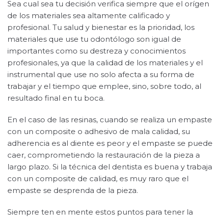
Sea cual sea tu decisión verifica siempre que el orígen
de los materiales sea altamente calificado y
profesional. Tu salud y bienestar es la prioridad, los
materiales que use tu odontólogo son igual de
importantes como su destreza y conocimientos
profesionales, ya que la calidad de los materiales y el
instrumental que use no solo afecta a su forma de
trabajar y el tiempo que emplee, sino, sobre todo, al
resultado final en tu boca.
En el caso de las resinas, cuando se realiza un empaste
con un composite o adhesivo de mala calidad, su
adherencia es al diente es peor y el empaste se puede
caer, comprometiendo la restauración de la pieza a
largo plazo. Si la técnica del dentista es buena y trabaja
con un composite de calidad, es muy raro que el
empaste se desprenda de la pieza.
Siempre ten en mente estos puntos para tener la