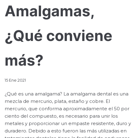
Amalgamas,
¿Qué conviene
más?
15 Ene 2021
¿Qué es una amalgama? La amalgama dental es una
mezcla de mercurio, plata, estaño y cobre. El
mercurio, que conforma aproximadamente el 50 por
ciento del compuesto, es necesario para unir los
metales y proporcionar un empaste resistente, duro y
duradero. Debido a esto fueron las más utilizadas en