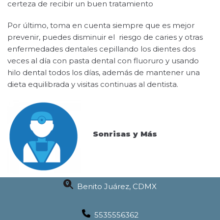
certeza de recibir un buen tratamiento
Por último, toma en cuenta siempre que es mejor
prevenir, puedes disminuir el riesgo de caries y otras
enfermedades dentales cepillando los dientes dos
veces al día con pasta dental con fluoruro y usando
hilo dental todos los días, además de mantener una
dieta equilibrada y visitas continuas al dentista.
Sonrisas y Más
Benito Juárez, CDMX
5535556362