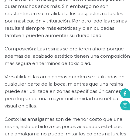
durar muchos años más. Sin embargo no son
resistentes en su totalidad a los desgastes naturales
por masticación y trituración. Por otro lado las resinas
resultará siempre más estéticas y bien cuidadas
también pueden aumentar su durabilidad.
Composición: Las resinas se prefieren ahora porque
además del acabado estético tienen una composición
más segura en términos de toxicidiad.
Versatilidad: las amalgamas pueden ser utilizadas en
cualquier parte de la boca, mientras que una resina
puede ser utilizada en zonas específicas únicamente
pero logrando una mayor uniformidad cosmética
visual en ellas.
Costo: las amalgamas son de menor costo que una
resina, esto debido a sus pocos acabados estéticos,
una amalgama no puede imitar los colores naturales