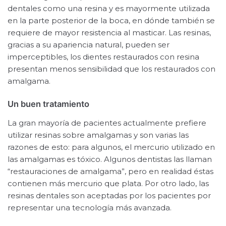
dentales como una resina y es mayormente utilizada
en la parte posterior de la boca, en dónde también se
requiere de mayor resistencia al masticar. Las resinas,
gracias a su apariencia natural, pueden ser
imperceptibles, los dientes restaurados con resina
presentan menos sensibilidad que los restaurados con
amalgama.
Un buen tratamiento
La gran mayoría de pacientes actualmente prefiere
utilizar resinas sobre amalgamas y son varias las
razones de esto: para algunos, el mercurio utilizado en
las amalgamas es tóxico. Algunos dentistas las llaman
“restauraciones de amalgama”, pero en realidad éstas
contienen más mercurio que plata. Por otro lado, las
resinas dentales son aceptadas por los pacientes por
representar una tecnología más avanzada.